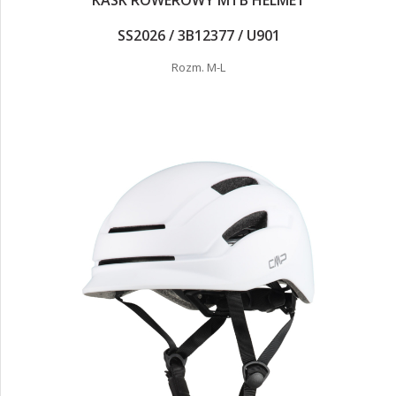
SS2026 / 3B12377 / U901
Rozm. M-L