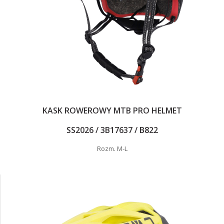
KASK ROWEROWY MTB PRO HELMET
SS2026 / 3B17637 / B822
Rozm. M-L