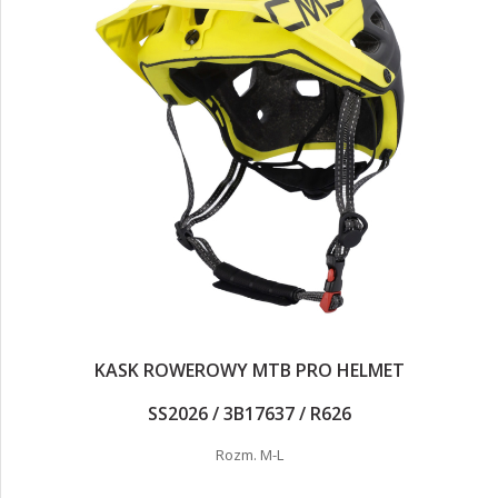
KASK ROWEROWY MTB PRO HELMET
SS2026 / 3B17637 / R626
Rozm. M-L