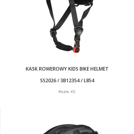
KASK ROWEROWY KIDS BIKE HELMET
SS2026 / 3B12354 / L854
Rozm. XS