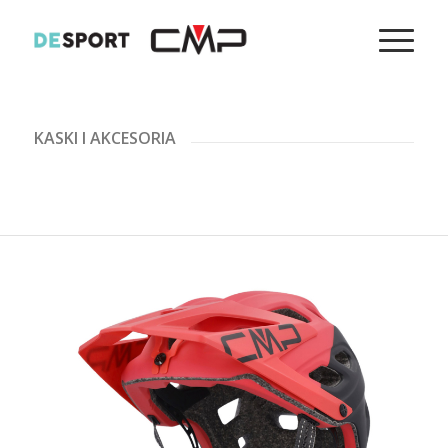
KASKI I AKCESORIA