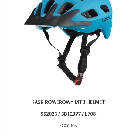
KASK ROWEROWY MTB HELMET
SS2026 / 3B12377 / L708
Rozm. M-L