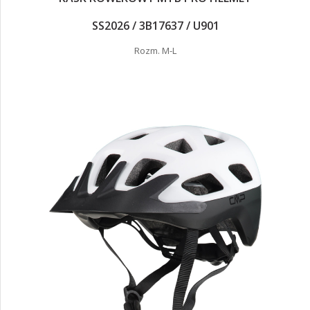
SS2026 / 3B17637 / U901
Rozm. M-L