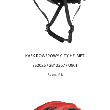
KASK ROWEROWY CITY HELMET
SS2026 / 3B12367 / U901
Rozm. M-L