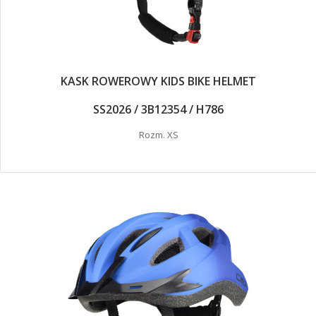
KASK ROWEROWY KIDS BIKE HELMET
SS2026 / 3B12354 / H786
Rozm. XS