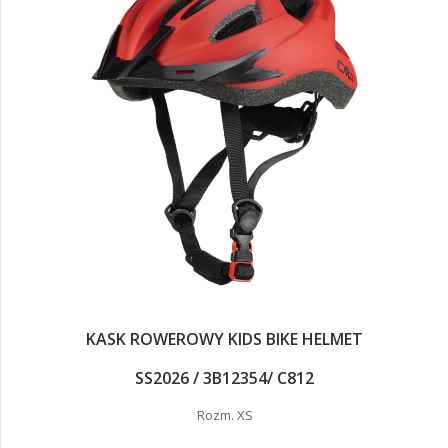
KASK ROWEROWY KIDS BIKE HELMET
SS2026 / 3B12354/ C812
Rozm. XS