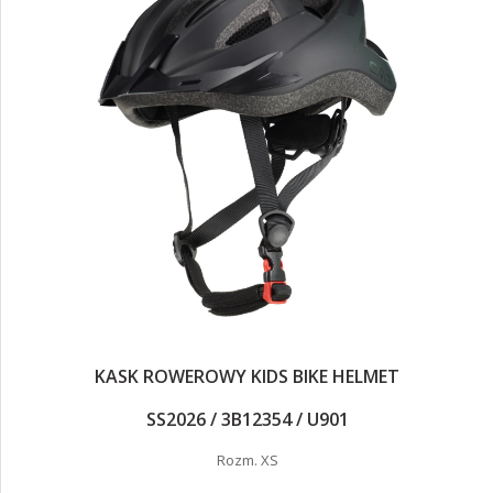
KASK ROWEROWY KIDS BIKE HELMET
SS2026 / 3B12354 / U901
Rozm. XS