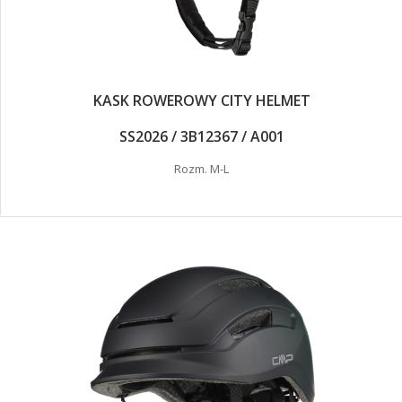
KASK ROWEROWY CITY HELMET
SS2026 / 3B12367 / A001
Rozm. M-L