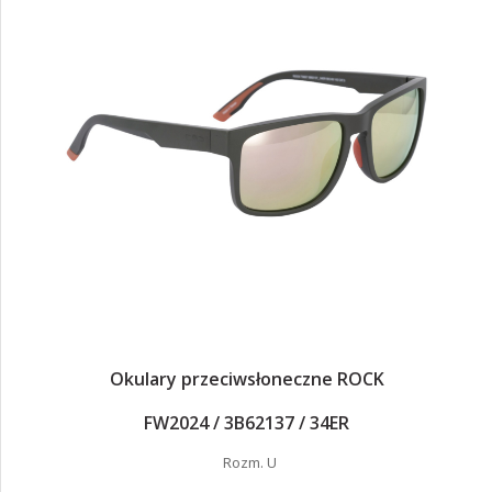
Okulary przeciwsłoneczne ROCK
FW2024 / 3B62137 / 34ER
Rozm. U