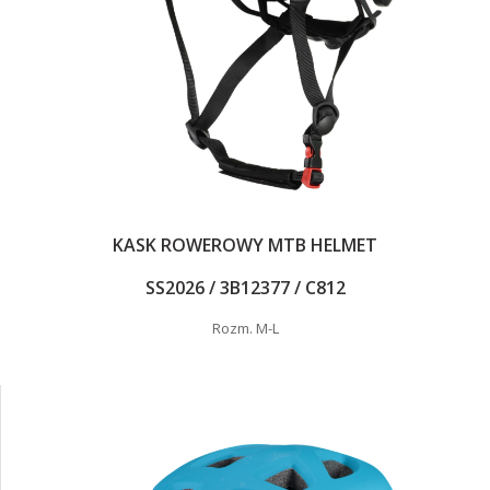
KASK ROWEROWY MTB HELMET
SS2026 / 3B12377 / C812
Rozm. M-L