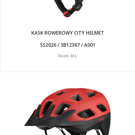
KASK ROWEROWY CITY HELMET
SS2026 / 3B12367 / A001
Rozm. M-L