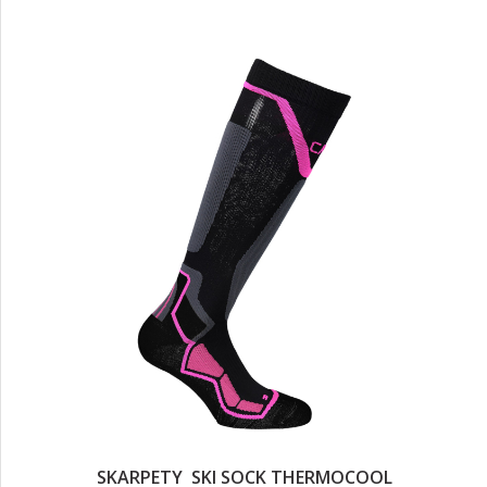
SKARPETY SKI SOCK THERMOCOOL