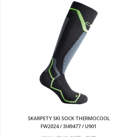
SKARPETY SKI SOCK THERMOCOOL
FW2024 / 3I49477 / U901