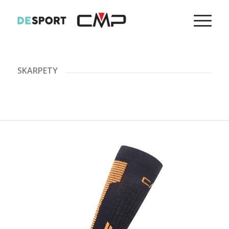
SKARPETY