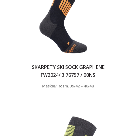
SKARPETY SKI SOCK GRAPHENE
FW2024/ 3I76757 / 00NS
Męskie/ Rozm. 39/42 – 46/48