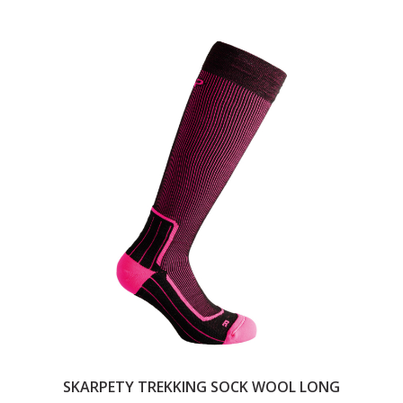
SKARPETY TREKKING SOCK WOOL LONG