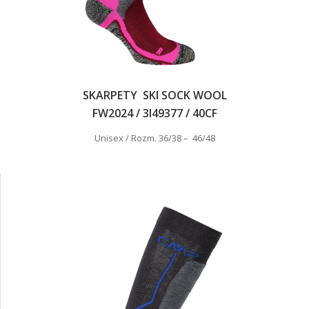
SKARPETY SKI SOCK WOOL
FW2024 / 3I49377 / 40CF
Unisex / Rozm. 36/38 – 46/48