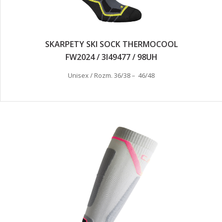
SKARPETY SKI SOCK THERMOCOOL
FW2024 / 3I49477 / 98UH
Unisex / Rozm. 36/38 – 46/48