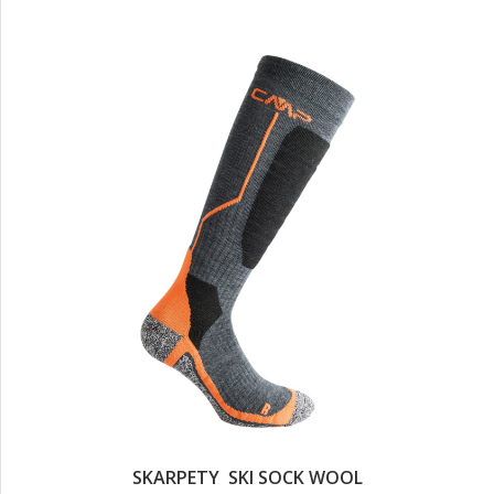
SKARPETY SKI SOCK WOOL