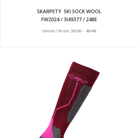
SKARPETY SKI SOCK WOOL
FW2024 / 3I49377 / 24BE
Unisex / Rozm. 36/38 – 46/48