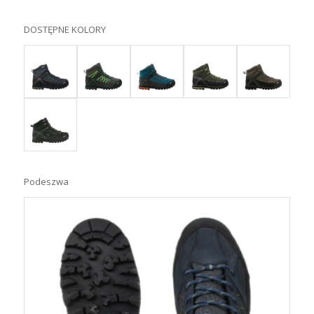
DOSTĘPNE KOLORY
Podeszwa