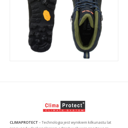
CLIMAPROTECT
– Technologia jest wynikiem kilkunastu lat