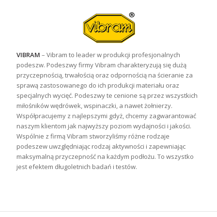
VIBRAM
– Vibram to leader w produkcji profesjonalnych
podeszw. Podeszwy firmy Vibram charakteryzują się dużą
przyczepnością, trwałością oraz odpornością na ścieranie za
sprawą zastosowanego do ich produkcji materiału oraz
specjalnych wycięć. Podeszwy te cenione są przez wszystkich
miłośników wędrówek, wspinaczki, a nawet żołnierzy.
Współpracujemy z najlepszymi gdyż, chcemy zagwarantować
naszym klientom jak najwyższy poziom wydajności i jakości.
Wspólnie z firmą Vibram stworzyliśmy różne rodzaje
podeszew uwzględniając rodzaj aktywności i zapewniając
maksymalną przyczepność na każdym podłożu. To wszystko
jest efektem długoletnich badań i testów.