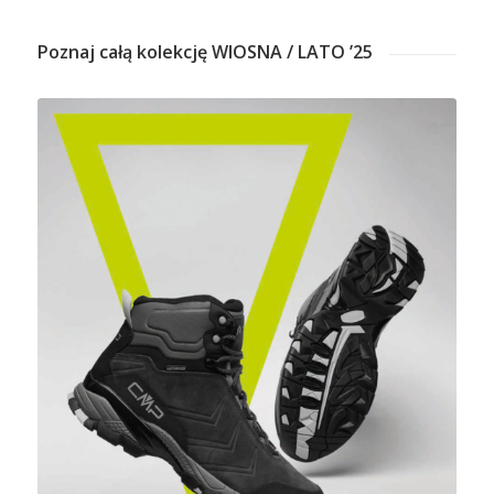
Poznaj całą kolekcję WIOSNA / LATO ’25