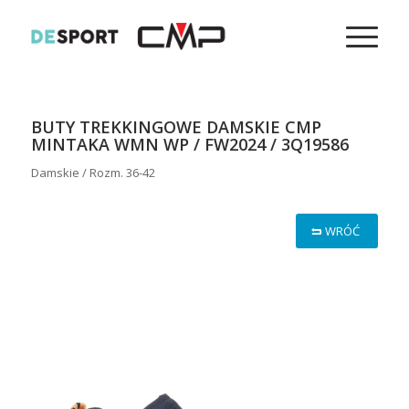
BUTY TREKKINGOWE DAMSKIE CMP
MINTAKA WMN WP / FW2024 / 3Q19586
Damskie / Rozm. 36-42
WRÓĆ