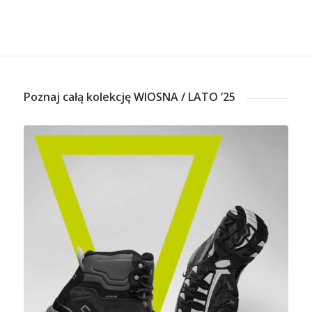
Poznaj całą kolekcję WIOSNA / LATO ’25