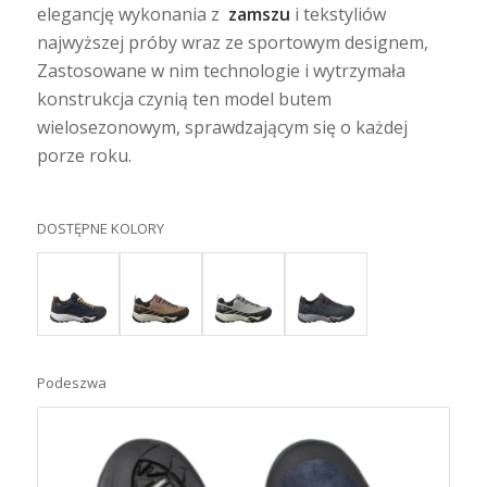
elegancję wykonania z
zamszu
i tekstyliów
najwyższej próby wraz ze sportowym designem,
Zastosowane w nim technologie i wytrzymała
konstrukcja czynią ten model butem
wielosezonowym, sprawdzającym się o każdej
porze roku.
DOSTĘPNE KOLORY
Podeszwa