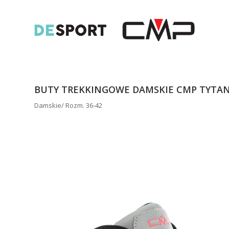
BUTY TREKKINGOWE DAMSKIE CMP TYTANU
Damskie/ Rozm. 36-42