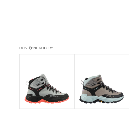
DOSTĘPNE KOLORY