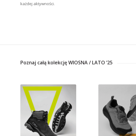
każdej aktywności.
Poznaj całą kolekcję WIOSNA / LATO ’25