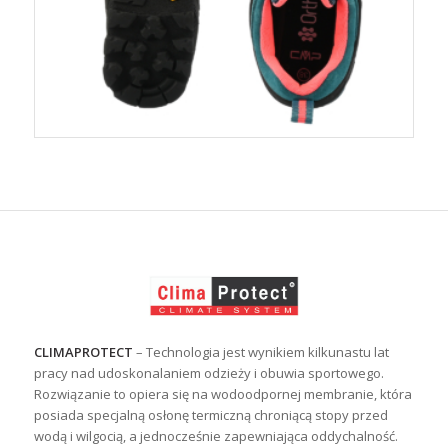
CLIMAPROTECT
– Technologia jest wynikiem kilkunastu lat
pracy nad udoskonalaniem odzieży i obuwia sportowego.
Rozwiązanie to opiera się na wodoodpornej membranie, która
posiada specjalną osłonę termiczną chroniącą stopy przed
wodą i wilgocią, a jednocześnie zapewniająca oddychalność.