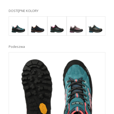
DOSTĘPNE KOLORY
Podeszwa