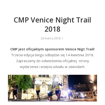
CMP Venice Night Trail
2018
/
26 marca 2018
CMP jest oficjalnym sponsorem Venice Nigt Trail!
Trzecia edycja biegu odbędzie się 14 kwietnia 2018.
Zapraszamy do odwiedzenia oficjalnej strony
wydarzenia i wzięcia udziału w zawodach.