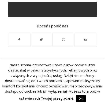
Wróć na stronę główną
Doceń i poleć nas
Nasza strona internetowa używa plików cookies (tzw.
ciasteczka) w celach statystycznych, reklamowych oraz
związanych z wydajnością usług. Dzięki nim możemy
dostosować się do Twoich potrzeb i zapewnić maksymalny
komfort korzystania. Chcesz określić warunki przechowywania,
dostępu do cookies lub ich wyłączenia? Możesz to zrobić w
ustawieniach Twojej przeglądarki.
Ok!