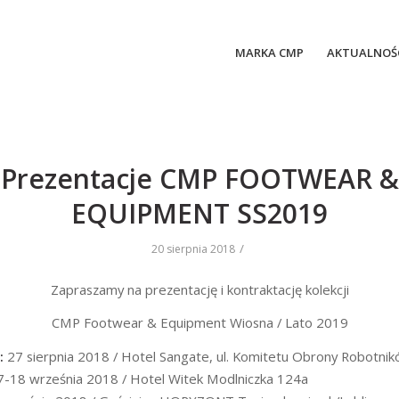
MARKA CMP
AKTUALNOŚ
Prezentacje CMP FOOTWEAR &
EQUIPMENT SS2019
/
20 sierpnia 2018
Zapraszamy na prezentację i kontraktację kolekcji
CMP Footwear & Equipment Wiosna / Lato 2019
:
27 sierpnia 2018 / Hotel Sangate, ul. Komitetu Obrony Robotni
-18 września 2018 / Hotel Witek Modlniczka 124a