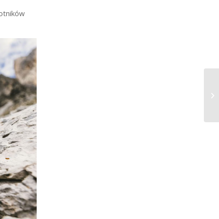
botników