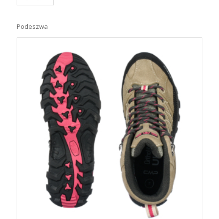
Podeszwa