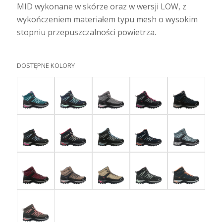
MID wykonane w skórze oraz w wersji LOW, z
wykończeniem materiałem typu mesh o wysokim
stopniu przepuszczalności powietrza.
DOSTĘPNE KOLORY