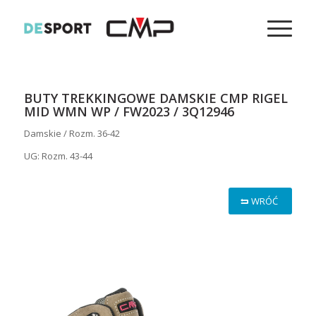
BUTY TREKKINGOWE DAMSKIE CMP RIGEL
MID WMN WP / FW2023 / 3Q12946
Damskie / Rozm. 36-42
UG: Rozm. 43-44
WRÓĆ