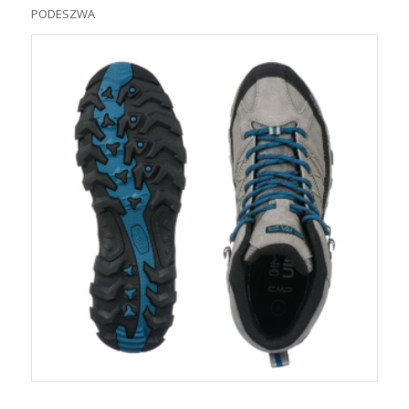
PODESZWA