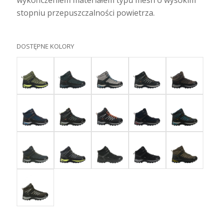
stopniu przepuszczalności powietrza.
DOSTĘPNE KOLORY